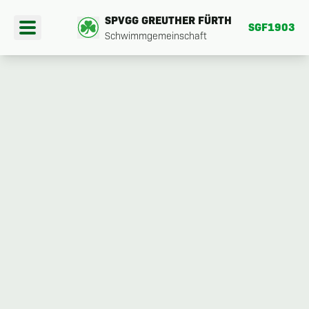
SPVGG GREUTHER FÜRTH
SGF1903
Schwimmgemeinschaft